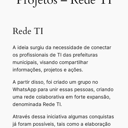
Rede TI
A ideia surgiu da necessidade de conectar
os profissionais de TI das prefeituras
municipais, visando compartilhar
informações, projetos e ações.
A partir disso, foi criado um grupo no
WhatsApp para unir essas pessoas, criando
uma rede colaborativa em forte expansão,
denominada Rede TI.
Através dessa iniciativa algumas conquistas
já foram possíveis, tais como a elaboração