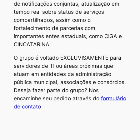
de notificações conjuntas, atualização em
tempo real sobre status de serviços
compartilhados, assim como o
fortalecimento de parcerias com
importantes entes estaduais, como CIGA e
CINCATARINA.
O grupo é voltado EXCLUVISAMENTE para
servidores de TI ou áreas próximas que
atuam em entidades da administração
pública municipal, associações e consórcios.
Deseja fazer parte do grupo? Nos
encaminhe seu pedido através do
formulário
de contato