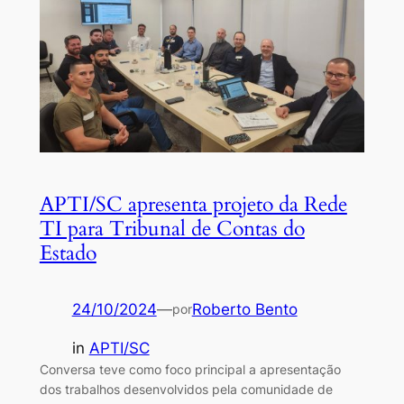
APTI/SC apresenta projeto da Rede
TI para Tribunal de Contas do
Estado
24/10/2024
—
Roberto Bento
por
in
APTI/SC
Conversa teve como foco principal a apresentação
dos trabalhos desenvolvidos pela comunidade de