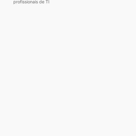
profissionais de TI