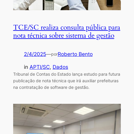
TCE/SC realiza consulta pública para
nota técnica sobre sistema de gestão
2/4/2025
—
Roberto Bento
por
in
APTI/SC
, 
Dados
Tribunal de Contas do Estado lança estudo para futura
publicação de nota técnica que irá auxiliar prefeituras
na contratação de software de gestão.