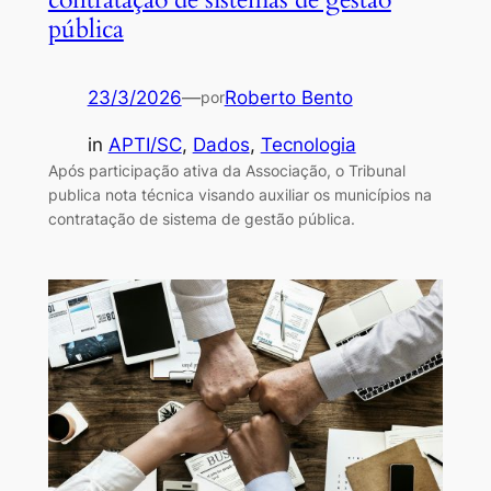
pública
23/3/2026
—
Roberto Bento
por
in
APTI/SC
, 
Dados
, 
Tecnologia
Após participação ativa da Associação, o Tribunal
publica nota técnica visando auxiliar os municípios na
contratação de sistema de gestão pública.